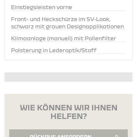
Einstiegsleisten vorne
Front- und Heckschürze im SV-Look,
schwarz mit grauen Designapplikationen
Klimaanlage (manuell) mit Pollenfilter
Polsterung in Lederoptik/Stoff
WIE KÖNNEN WIR IHNEN
HELFEN?
RÜCKRUF ANFORDERN