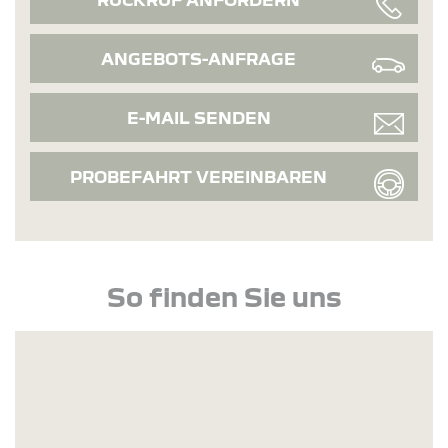
ANGEBOTS-ANFRAGE
E-MAIL SENDEN
PROBEFAHRT VEREINBAREN
So finden Sie uns