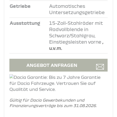
Getriebe
Automatisches
Untersetzungsgetriebe
Ausstattung
15-Zoll-Stahlräder mit
Radvollblende in
Schwarz/Stahlgrau,
Einstiegsleisten vorne
,
u.v.m.
ANGEBOT ANFRAGEN
Gültig für Dacia Gewerbekunden und
Finanzierungsverträge bis zum 31.08.2026.