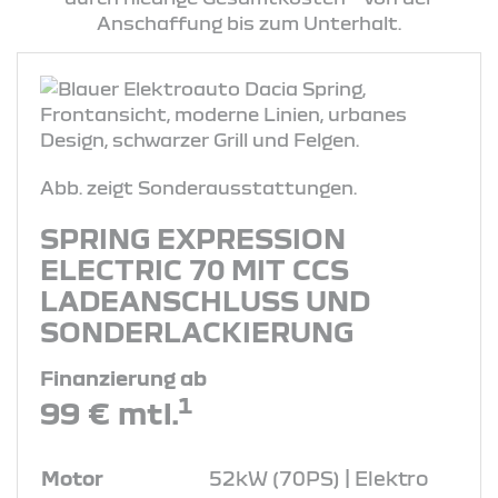
Anschaffung bis zum Unterhalt.
Abb. zeigt Sonderausstattungen.
SPRING EXPRESSION
ELECTRIC 70 MIT CCS
LADEANSCHLUSS UND
SONDERLACKIERUNG
Finanzierung ab
1
99 € mtl.
Motor
52kW (70PS) | Elektro