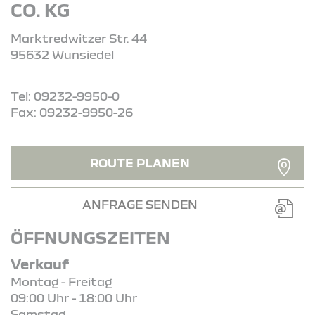
CO. KG
Marktredwitzer Str. 44
95632 Wunsiedel
Tel: 09232-9950-0
Fax: 09232-9950-26
ROUTE PLANEN
ANFRAGE SENDEN
ÖFFNUNGSZEITEN
Verkauf
Montag - Freitag
09:00 Uhr - 18:00 Uhr
Samstag