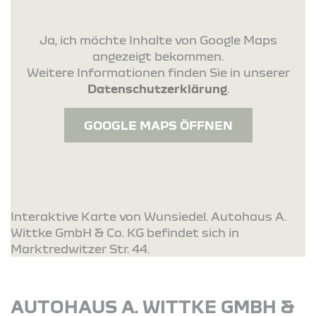
Ja, ich möchte Inhalte von Google Maps
angezeigt bekommen.
Weitere Informationen finden Sie in unserer
Datenschutzerklärung
.
GOOGLE MAPS ÖFFNEN
Interaktive Karte von Wunsiedel. Autohaus A.
Wittke GmbH & Co. KG befindet sich in
Marktredwitzer Str. 44.
AUTOHAUS A. WITTKE GMBH &