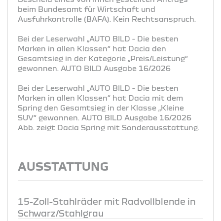
beim Bundesamt für Wirtschaft und
Ausfuhrkontrolle (BAFA). Kein Rechtsanspruch.
Bei der Leserwahl „AUTO BILD - Die besten
Marken in allen Klassen“ hat Dacia den
Gesamtsieg in der Kategorie „Preis/Leistung“
gewonnen. AUTO BILD Ausgabe 16/2026
Bei der Leserwahl „AUTO BILD - Die besten
Marken in allen Klassen“ hat Dacia mit dem
Spring den Gesamtsieg in der Klasse „Kleine
SUV“ gewonnen. AUTO BILD Ausgabe 16/2026
Abb. zeigt Dacia Spring mit Sonderausstattung.
AUSSTATTUNG
15-Zoll-Stahlräder mit Radvollblende in
Schwarz/Stahlgrau