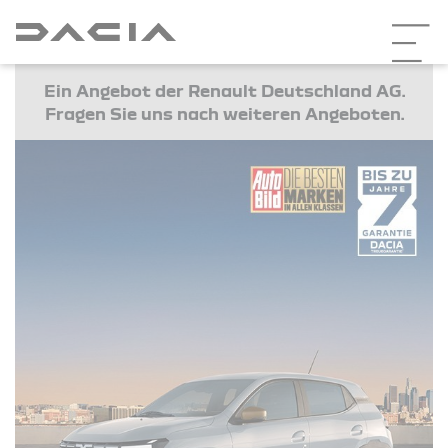
Ein Angebot der Renault Deutschland AG.
Fragen Sie uns nach weiteren Angeboten.