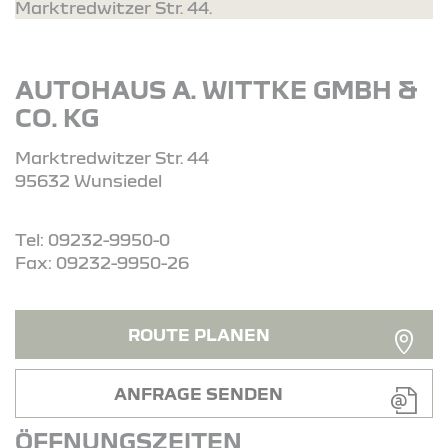
Marktredwitzer Str. 44.
AUTOHAUS A. WITTKE GMBH &
CO. KG
Marktredwitzer Str. 44
95632 Wunsiedel
Tel: 09232-9950-0
Fax: 09232-9950-26
ROUTE PLANEN
ANFRAGE SENDEN
ÖFFNUNGSZEITEN