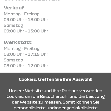
Verkauf
Montag - Freitag
09:00 Uhr - 18:00 Uhr
Samstag
09:00 Uhr - 13:00 Uhr
Werkstatt
Montag - Freitag
08:00 Uhr - 17:15 Uhr
Samstag
08:00 Uhr - 12:00 Uhr
Cookies, treffen Sie Ihre Auswahl!
Unsere Website und ihre Partner verwenden
KONTAKT & ANFAHRT
Cookies, um die Besucherzahl und die Leistung
der Website zu messen. Somit können Sie
personalisierte und/oder geolokalisierte
ÖFFNUNGSZEITEN