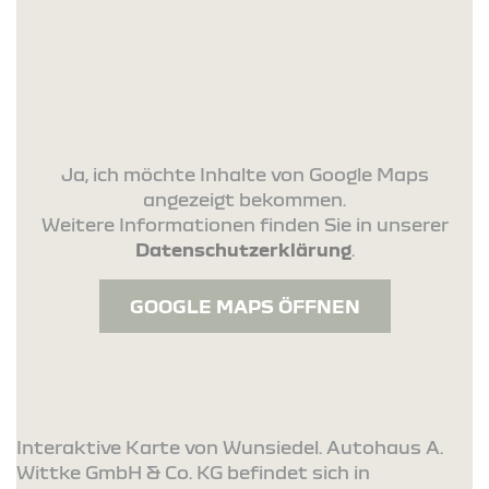
Ja, ich möchte Inhalte von Google Maps
angezeigt bekommen.
Weitere Informationen finden Sie in unserer
Datenschutzerklärung
.
GOOGLE MAPS ÖFFNEN
Interaktive Karte von Wunsiedel. Autohaus A.
Wittke GmbH & Co. KG befindet sich in