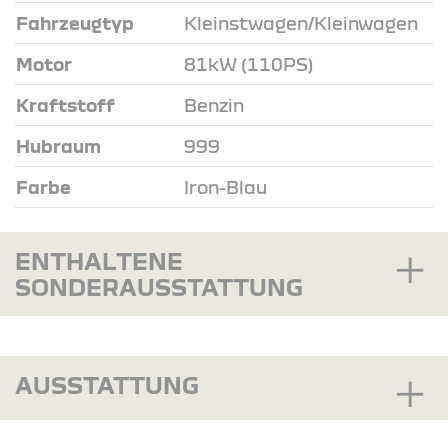
Fahrzeugtyp
Kleinstwagen/Kleinwagen
Motor
81kW (110PS)
Kraftstoff
Benzin
Hubraum
999
Farbe
Iron-Blau
ENTHALTENE
SONDERAUSSTATTUNG
AUSSTATTUNG