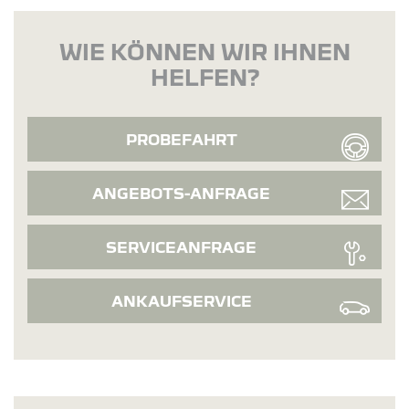
WIE KÖNNEN WIR IHNEN
HELFEN?
PROBEFAHRT
ANGEBOTS-ANFRAGE
SERVICEANFRAGE
ANKAUFSERVICE