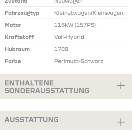
Zustand
Neuwagen
Fahrzeugtyp
Kleinstwagen/Kleinwagen
Motor
116kW (157PS)
Kraftstoff
Voll-Hybrid
Hubraum
1789
Farbe
Perlmutt-Schwarz
ENTHALTENE
SONDERAUSSTATTUNG
AUSSTATTUNG