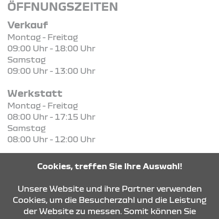
ÖFFNUNGSZEITEN
Verkauf
Montag - Freitag
09:00 Uhr - 18:00 Uhr
Samstag
09:00 Uhr - 13:00 Uhr
Werkstatt
Montag - Freitag
08:00 Uhr - 17:15 Uhr
Samstag
08:00 Uhr - 12:00 Uhr
Cookies, treffen Sie Ihre Auswahl!
Unsere Website und ihre Partner verwenden
KONTAKT & ANFAHRT
Cookies, um die Besucherzahl und die Leistung
der Website zu messen. Somit können Sie