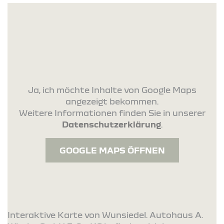
Ja, ich möchte Inhalte von Google Maps
angezeigt bekommen.
Weitere Informationen finden Sie in unserer
Datenschutzerklärung
.
GOOGLE MAPS ÖFFNEN
Interaktive Karte von Wunsiedel. Autohaus A.