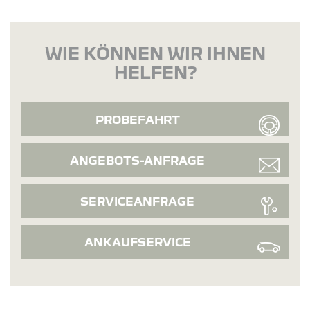
WIE KÖNNEN WIR IHNEN
HELFEN?
PROBEFAHRT
ANGEBOTS-ANFRAGE
SERVICEANFRAGE
ANKAUFSERVICE