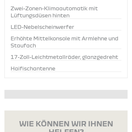
Zwei-Zonen-Klimaautomatik mit
Lüftungsdüsen hinten
LED-Nebelscheinwerfer
Erhöhte Mittelkonsole mit Armlehne und
Staufach
17-Zoll-Leichtmetallräder, glanzgedreht
Haifischantenne
WIE KÖNNEN WIR IHNEN
HELFEN?