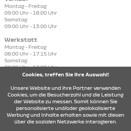
Montag - Freitag
09:00 Uhr - 18:00 Uhr
Samstag
09:00 Uhr - 13:00 Uhr
Werkstatt
Montag - Freitag
08:00 Uhr - 17:15 Uhr
Samstag
08:00 Uhr - 12:00 Uhr
Cookies, treffen Sie Ihre Auswahl!
KONTAKT & ANFAHRT
Unsere Website und ihre Partner verwenden
Cookies, um die Besucherzahl und die Leistung
der Website zu messen. Somit können Sie
personalisierte und/oder geolokalisierte
ÖFFNUNGSZEITEN
Werbung und Inhalte erhalten sowie mit diesen
über die sozialen Netzwerke interagieren.