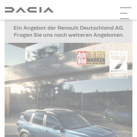
Ein Angebot der Renault Deutschland AG.
Fragen Sie uns nach weiteren Angeboten.