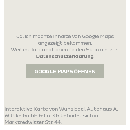
Ja, ich möchte Inhalte von Google Maps
angezeigt bekommen.
Weitere Informationen finden Sie in unserer
Datenschutzerklärung
.
GOOGLE MAPS ÖFFNEN
Interaktive Karte von Wunsiedel. Autohaus A.
Wittke GmbH & Co. KG befindet sich in
Marktredwitzer Str. 44.