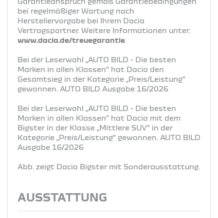
Garantieanspruch gemäß Garantiebedingungen
bei regelmäßiger Wartung nach
Herstellervorgabe bei Ihrem Dacia
Vertragspartner. Weitere Informationen unter:
www.dacia.de/treuegarantie
Bei der Leserwahl „AUTO BILD - Die besten
Marken in allen Klassen“ hat Dacia den
Gesamtsieg in der Kategorie „Preis/Leistung“
gewonnen. AUTO BILD Ausgabe 16/2026
Bei der Leserwahl „AUTO BILD - Die besten
Marken in allen Klassen“ hat Dacia mit dem
Bigster in der Klasse „Mittlere SUV“ in der
Kategorie „Preis/Leistung“ gewonnen. AUTO BILD
Ausgabe 16/2026
Abb. zeigt Dacia Bigster mit Sonderausstattung.
AUSSTATTUNG