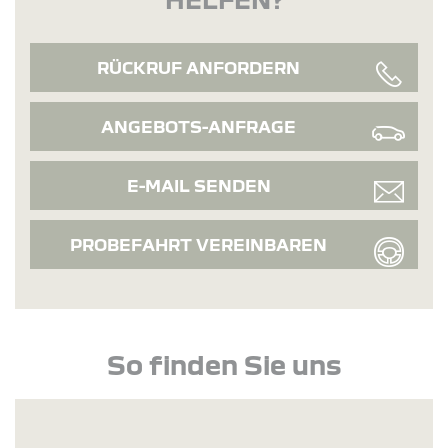
RÜCKRUF ANFORDERN
ANGEBOTS-ANFRAGE
E-MAIL SENDEN
PROBEFAHRT VEREINBAREN
So finden Sie uns