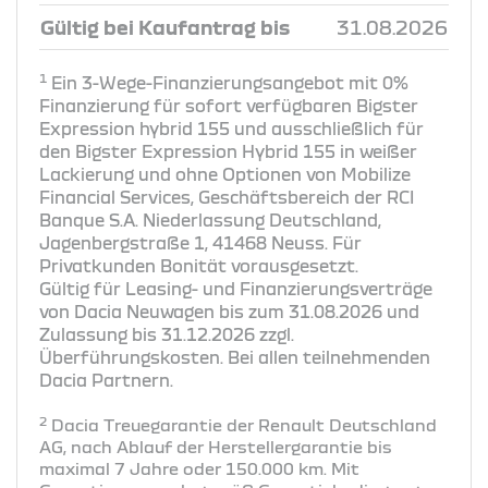
Gültig bei Kaufantrag bis
31.08.2026
1
Ein 3-Wege-Finanzierungsangebot mit 0%
Finanzierung für sofort verfügbaren Bigster
Expression hybrid 155 und ausschließlich für
den Bigster Expression Hybrid 155 in weißer
Lackierung und ohne Optionen von Mobilize
Financial Services, Geschäftsbereich der RCI
Banque S.A. Niederlassung Deutschland,
Jagenbergstraße 1, 41468 Neuss. Für
Privatkunden Bonität vorausgesetzt.
Gültig für Leasing- und Finanzierungsverträge
von Dacia Neuwagen bis zum 31.08.2026 und
Zulassung bis 31.12.2026 zzgl.
Überführungskosten. Bei allen teilnehmenden
Dacia Partnern.
2
Dacia Treuegarantie der Renault Deutschland
AG, nach Ablauf der Herstellergarantie bis
maximal 7 Jahre oder 150.000 km. Mit