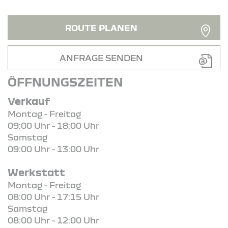
ROUTE PLANEN
ANFRAGE SENDEN
ÖFFNUNGSZEITEN
Verkauf
Montag - Freitag
09:00 Uhr - 18:00 Uhr
Samstag
09:00 Uhr - 13:00 Uhr
Werkstatt
Montag - Freitag
08:00 Uhr - 17:15 Uhr
Samstag
08:00 Uhr - 12:00 Uhr