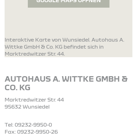
GOOGLE MAPS ÖFFNEN
Interaktive Karte von Wunsiedel. Autohaus A.
Wittke GmbH & Co. KG befindet sich in
Marktredwitzer Str. 44.
AUTOHAUS A. WITTKE GMBH &
CO. KG
Marktredwitzer Str. 44
95632 Wunsiedel
Tel: 09232-9950-0
Fax: 09232-9950-26