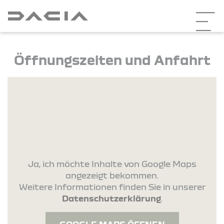
Öffnungszeiten und Anfahrt
Ja, ich möchte Inhalte von Google Maps
angezeigt bekommen.
Weitere Informationen finden Sie in unserer
Datenschutzerklärung
.