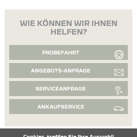
WIE KÖNNEN WIR IHNEN
HELFEN?
PROBEFAHRT
ANGEBOTS-ANFRAGE
SERVICEANFRAGE
ANKAUFSERVICE
Cookies, treffen Sie Ihre Auswahl!